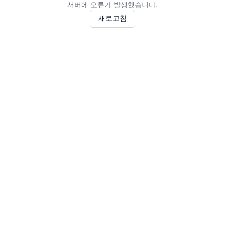
서버에 오류가 발생했습니다.
새로고침