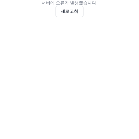
서버에 오류가 발생했습니다.
새로고침