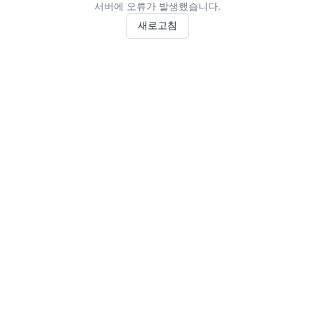
서버에 오류가 발생했습니다.
새로고침