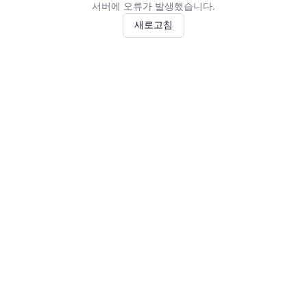
서버에 오류가 발생했습니다.
새로고침