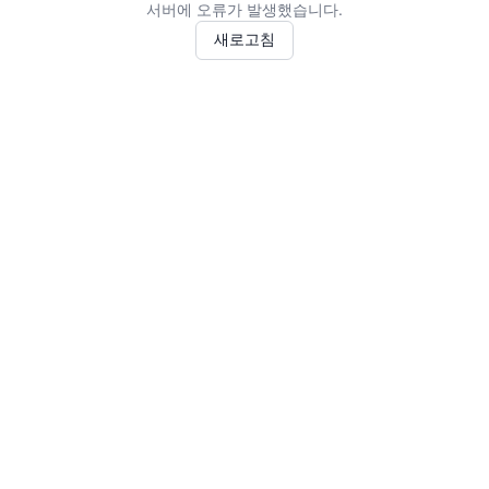
서버에 오류가 발생했습니다.
새로고침