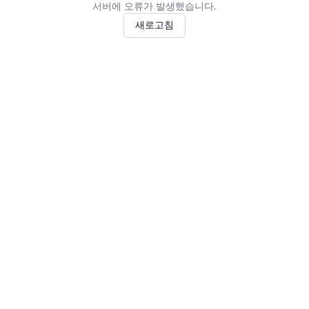
서버에 오류가 발생했습니다.
새로고침