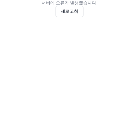
서버에 오류가 발생했습니다.
새로고침