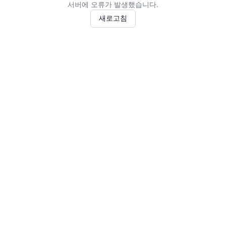
서버에 오류가 발생했습니다.
새로고침