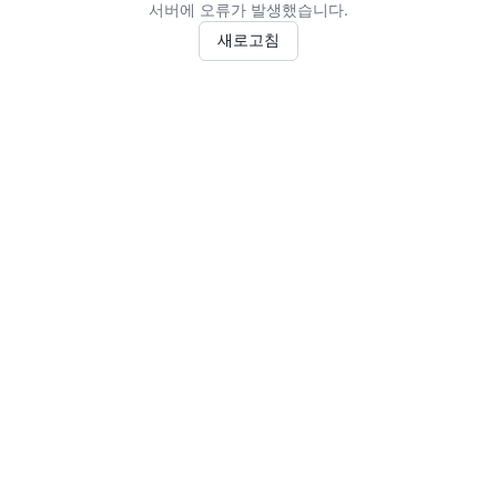
서버에 오류가 발생했습니다.
새로고침