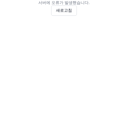
서버에 오류가 발생했습니다.
새로고침