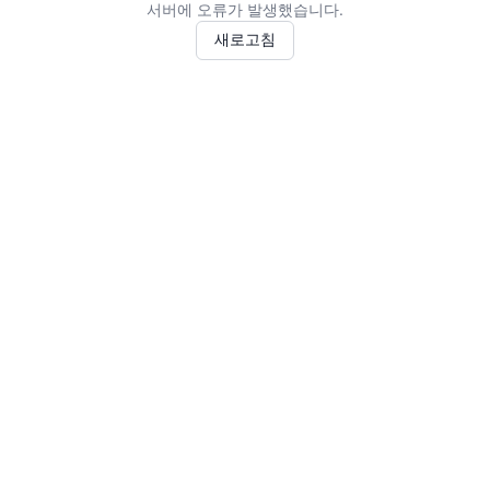
서버에 오류가 발생했습니다.
새로고침