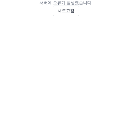
서버에 오류가 발생했습니다.
새로고침