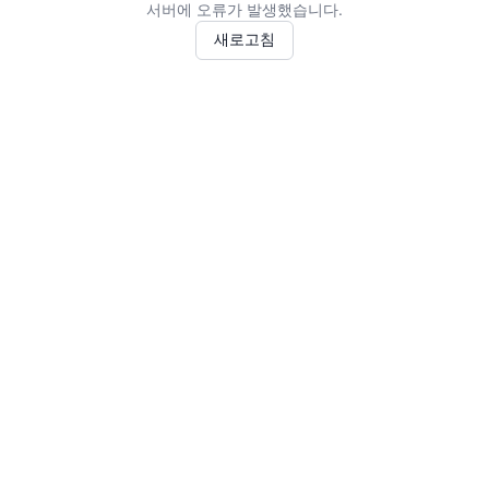
서버에 오류가 발생했습니다.
새로고침