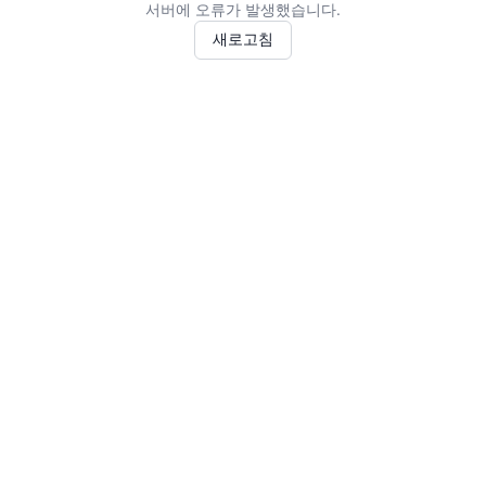
서버에 오류가 발생했습니다.
새로고침