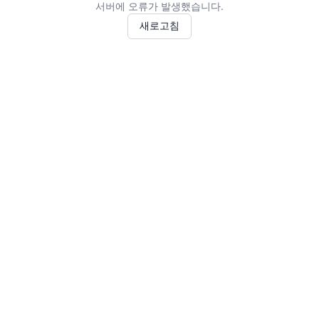
서버에 오류가 발생했습니다.
새로고침