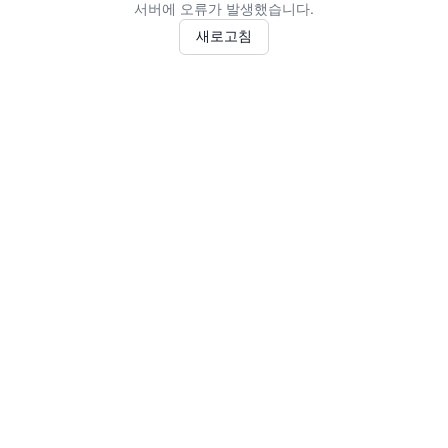
서버에 오류가 발생했습니다.
새로고침