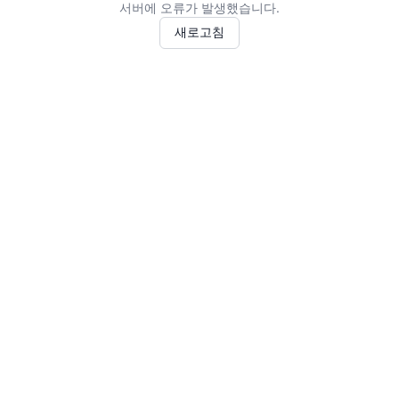
서버에 오류가 발생했습니다.
새로고침