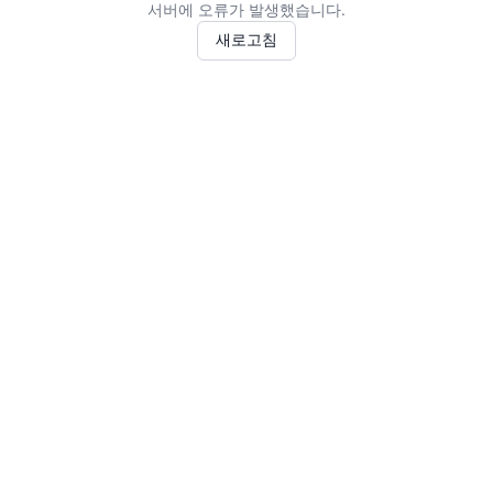
서버에 오류가 발생했습니다.
새로고침