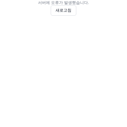
서버에 오류가 발생했습니다.
새로고침