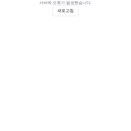
서버에 오류가 발생했습니다.
새로고침