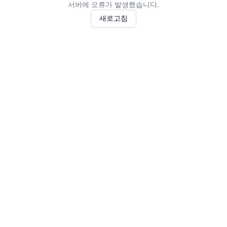
서버에 오류가 발생했습니다.
새로고침