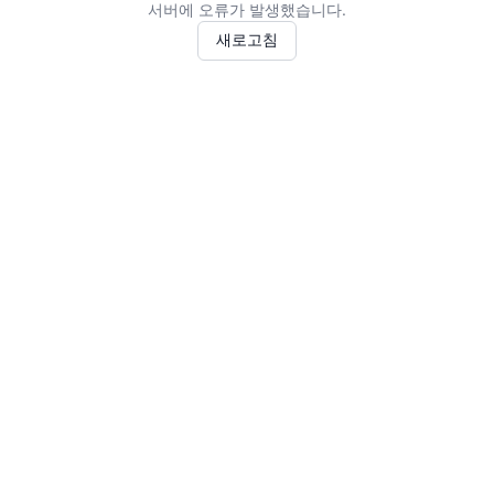
서버에 오류가 발생했습니다.
새로고침