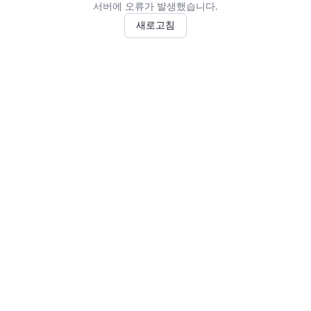
서버에 오류가 발생했습니다.
새로고침