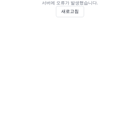
서버에 오류가 발생했습니다.
새로고침