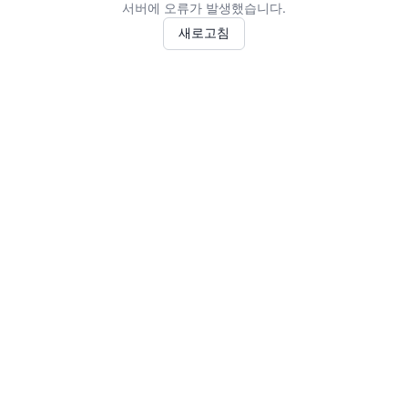
서버에 오류가 발생했습니다.
새로고침