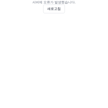
서버에 오류가 발생했습니다.
새로고침