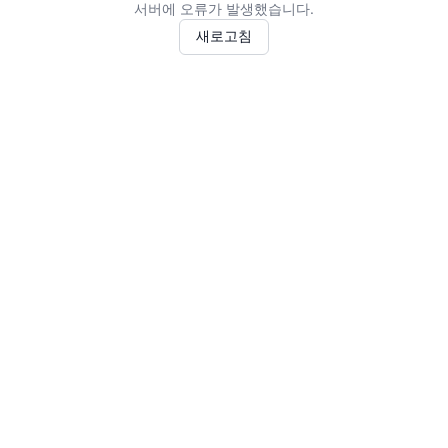
서버에 오류가 발생했습니다.
새로고침