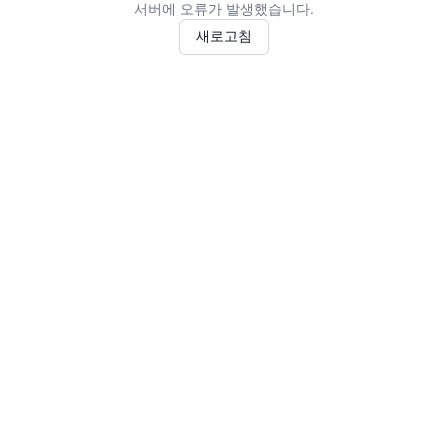
서버에 오류가 발생했습니다.
새로고침