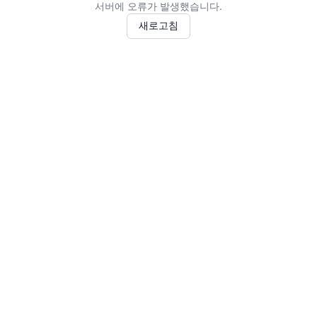
서버에 오류가 발생했습니다.
새로고침