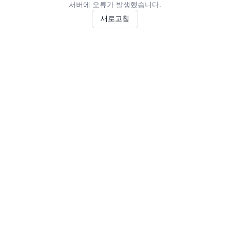
서버에 오류가 발생했습니다.
새로고침