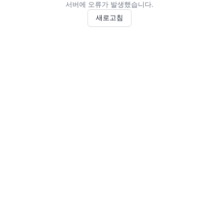
서버에 오류가 발생했습니다.
새로고침