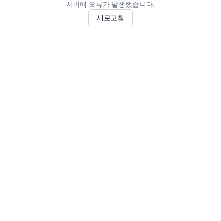
서버에 오류가 발생했습니다.
새로고침