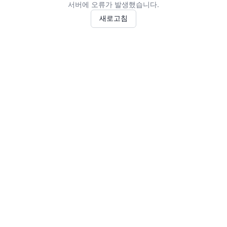
서버에 오류가 발생했습니다.
새로고침