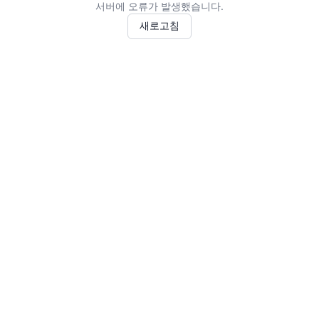
서버에 오류가 발생했습니다.
새로고침