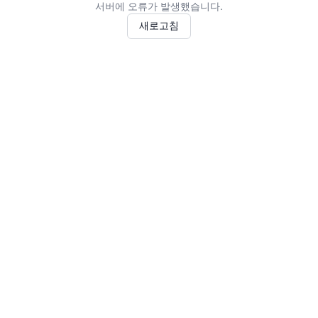
서버에 오류가 발생했습니다.
새로고침