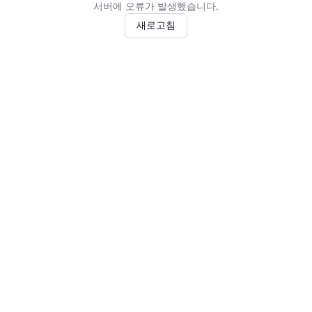
서버에 오류가 발생했습니다.
새로고침