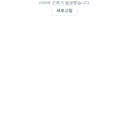
서버에 오류가 발생했습니다.
새로고침