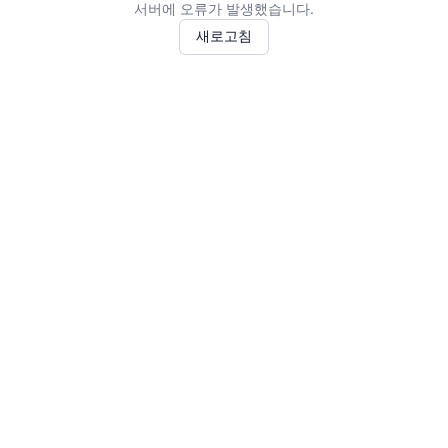
서버에 오류가 발생했습니다.
새로고침