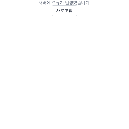
서버에 오류가 발생했습니다.
새로고침