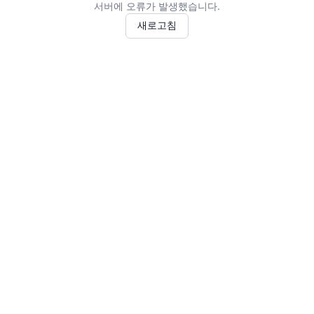
서버에 오류가 발생했습니다.
새로고침