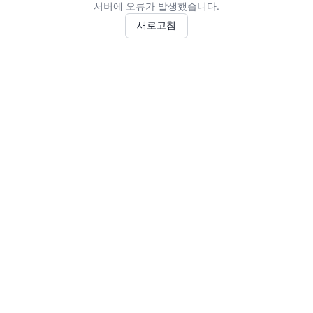
서버에 오류가 발생했습니다.
새로고침