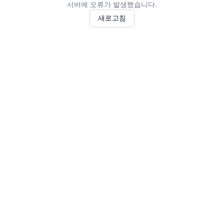
서버에 오류가 발생했습니다.
새로고침