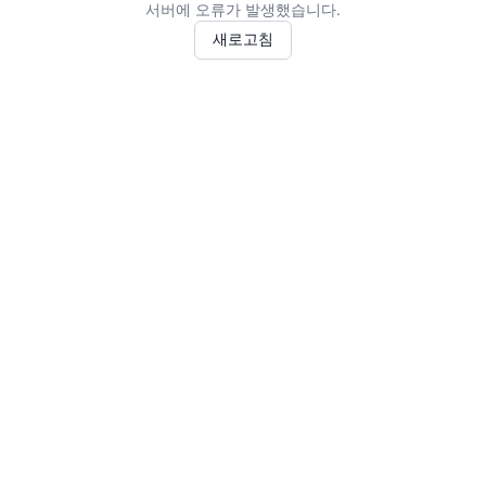
서버에 오류가 발생했습니다.
새로고침