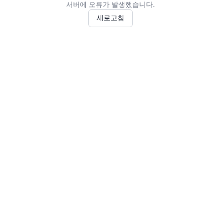
서버에 오류가 발생했습니다.
새로고침