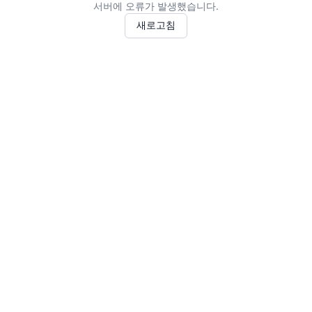
서버에 오류가 발생했습니다.
새로고침