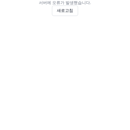
서버에 오류가 발생했습니다.
새로고침