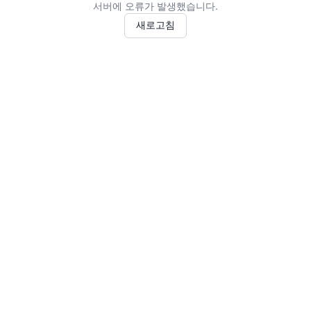
서버에 오류가 발생했습니다.
새로고침