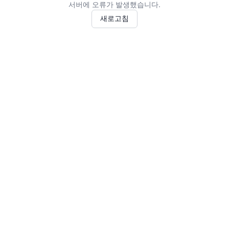
서버에 오류가 발생했습니다.
새로고침