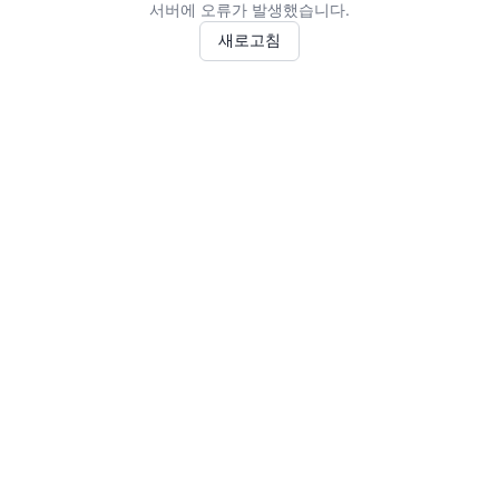
서버에 오류가 발생했습니다.
새로고침