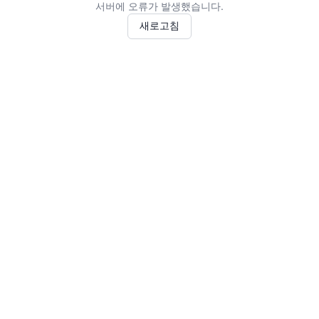
서버에 오류가 발생했습니다.
새로고침